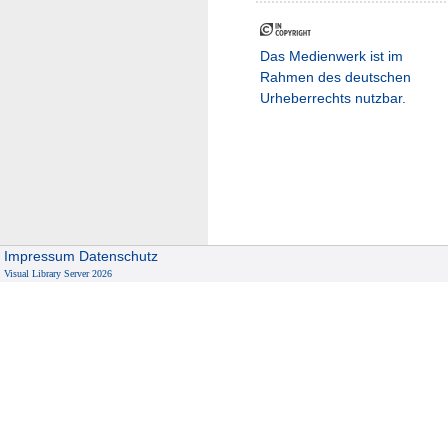
Das Medienwerk ist im
Rahmen des deutschen
Urheberrechts nutzbar.
Impressum
Datenschutz
Visual Library Server 2026