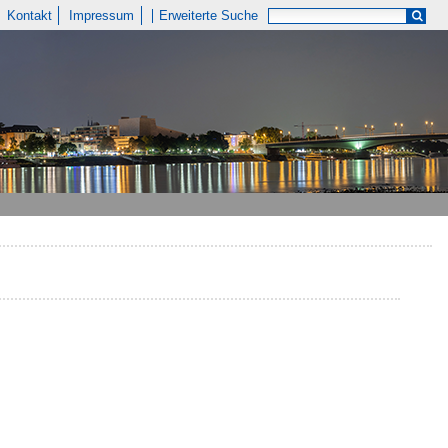
Kontakt
Impressum
Erweiterte Suche