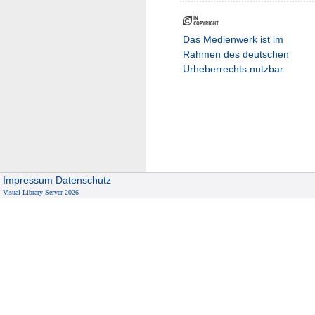
Das Medienwerk ist im
Rahmen des deutschen
Urheberrechts nutzbar.
Impressum
Datenschutz
Visual Library Server 2026