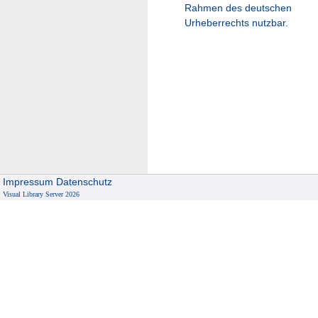
Rahmen des deutschen
Urheberrechts nutzbar.
Impressum
Datenschutz
Visual Library Server 2026