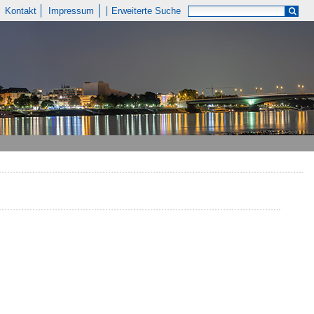
Kontakt
Impressum
Erweiterte Suche