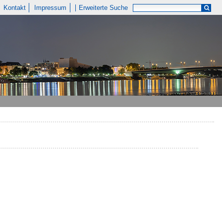
Kontakt
Impressum
Erweiterte Suche