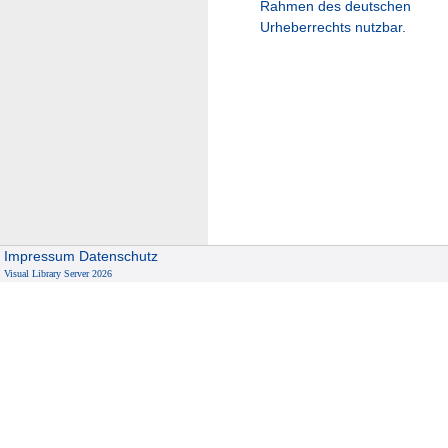
Rahmen des deutschen
Urheberrechts nutzbar.
Impressum
Datenschutz
Visual Library Server 2026