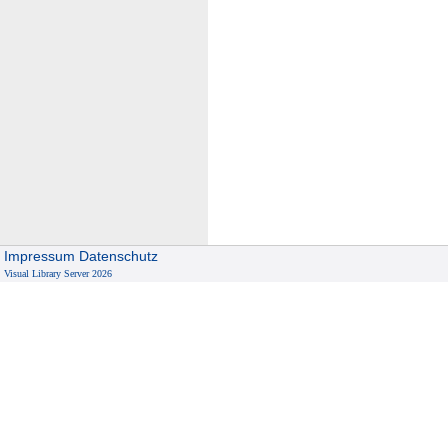
Impressum
Datenschutz
Visual Library Server 2026