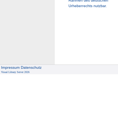
Rahmen des deutschen
Urheberrechts nutzbar.
Impressum
Datenschutz
Visual Library Server 2026