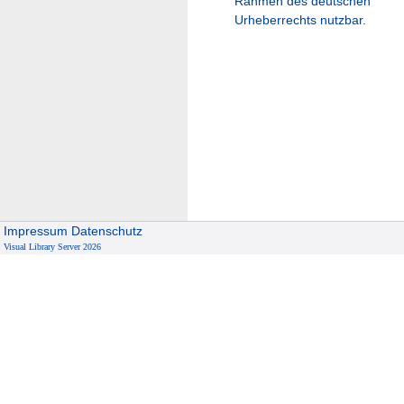
Rahmen des deutschen
Urheberrechts nutzbar.
Impressum
Datenschutz
Visual Library Server 2026