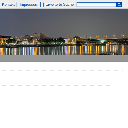
Kontakt
Impressum
Erweiterte Suche