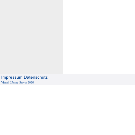
Impressum
Datenschutz
Visual Library Server 2026