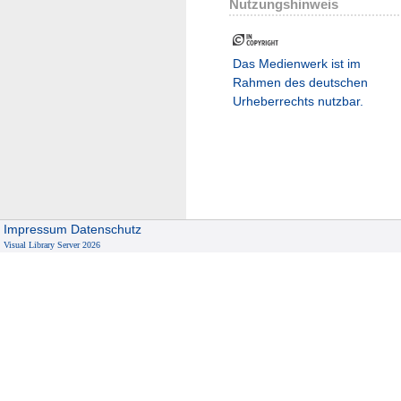
Nutzungshinweis
Das Medienwerk ist im
Rahmen des deutschen
Urheberrechts nutzbar.
Impressum
Datenschutz
Visual Library Server 2026