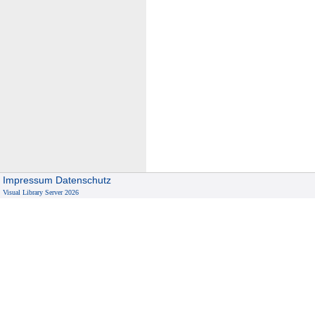
Impressum
Datenschutz
Visual Library Server 2026