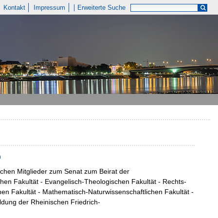
Kontakt
Impressum
Erweiterte Suche
n
chen Mitglieder zum Senat zum Beirat der
chen Fakultät - Evangelisch-Theologischen Fakultät - Rechts-
hen Fakultät - Mathematisch-Naturwissenschaftlichen Fakultät -
ldung der Rheinischen Friedrich-