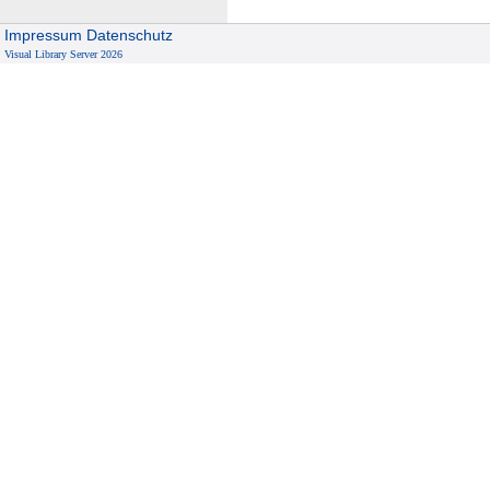
Impressum
Datenschutz
Visual Library Server 2026