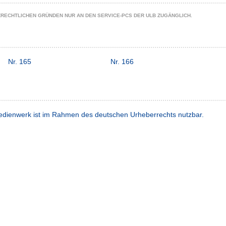
ZRECHTLICHEN GRÜNDEN NUR AN DEN SERVICE-PCS DER ULB ZUGÄNGLICH.
Nr. 165
Nr. 166
dienwerk ist im Rahmen des deutschen Urheberrechts nutzbar.