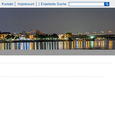
Kontakt
Impressum
Erweiterte Suche