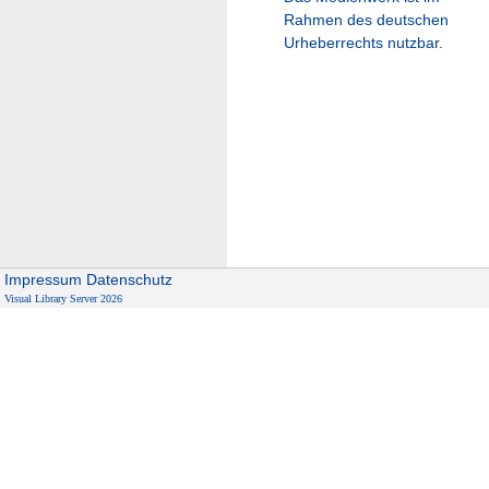
Rahmen des deutschen
Urheberrechts nutzbar.
Impressum
Datenschutz
Visual Library Server 2026