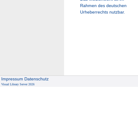
Rahmen des deutschen
Urheberrechts nutzbar.
Impressum
Datenschutz
Visual Library Server 2026