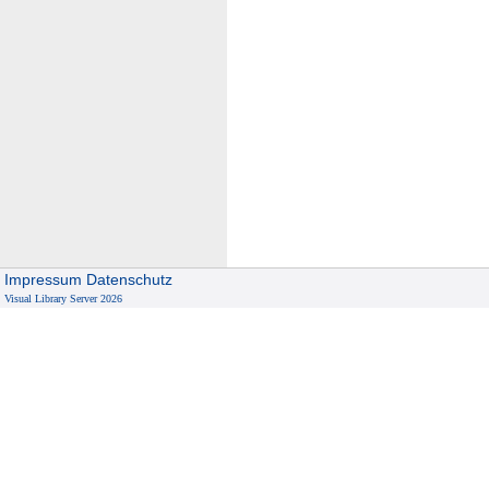
Impressum
Datenschutz
Visual Library Server 2026