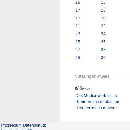
15
16
17
18
19
20
21
22
23
24
25
26
27
28
29
30
Nutzungshinweis
Das Medienwerk ist im
Rahmen des deutschen
Urheberrechts nutzbar.
Impressum
Datenschutz