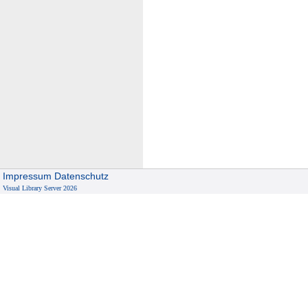
Impressum
Datenschutz
Visual Library Server 2026