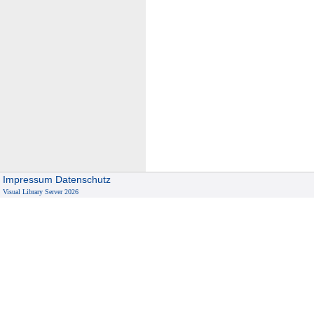
Impressum
Datenschutz
Visual Library Server 2026