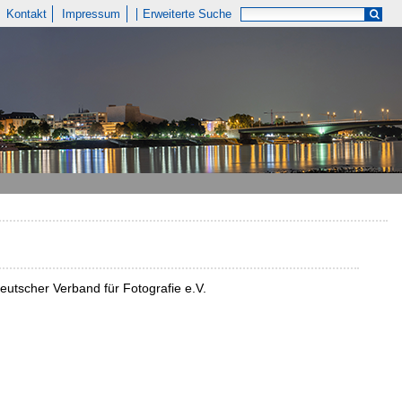
Kontakt
Impressum
Erweiterte Suche
Deutscher Verband für Fotografie e.V.