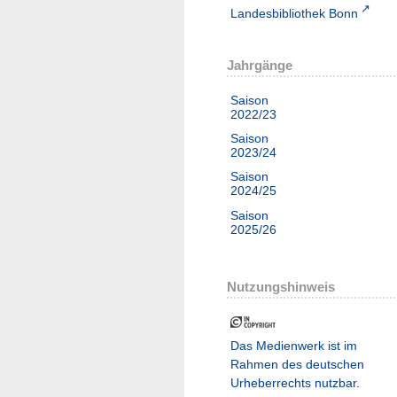
Landesbibliothek Bonn
Jahrgänge
Saison
2022/23
Saison
2023/24
Saison
2024/25
Saison
2025/26
Nutzungshinweis
Das Medienwerk ist im
Rahmen des deutschen
Urheberrechts nutzbar.