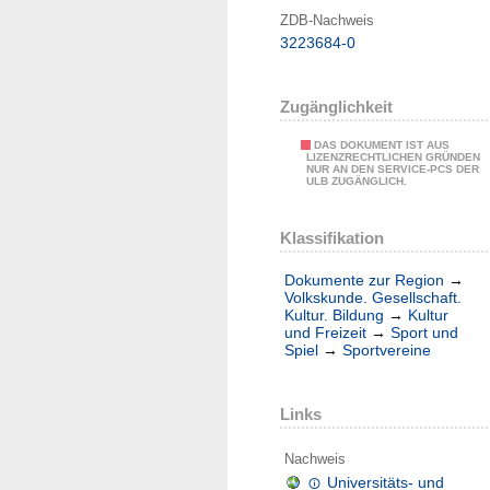
ZDB-Nachweis
3223684-0
Zugänglichkeit
DAS DOKUMENT IST AUS
LIZENZRECHTLICHEN GRÜNDEN
NUR AN DEN SERVICE-PCS DER
ULB ZUGÄNGLICH.
Klassifikation
Dokumente zur Region
→
Volkskunde. Gesellschaft.
Kultur. Bildung
→
Kultur
und Freizeit
→
Sport und
Spiel
→
Sportvereine
Links
Nachweis
Universitäts- und