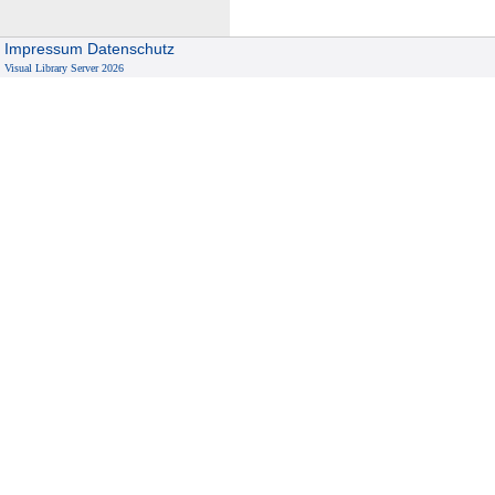
Impressum
Datenschutz
Visual Library Server 2026