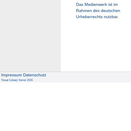
Das Medienwerk ist im
Rahmen des deutschen
Urheberrechts nutzbar.
Impressum
Datenschutz
Visual Library Server 2026