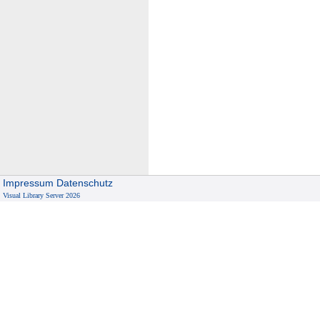
Impressum
Datenschutz
Visual Library Server 2026