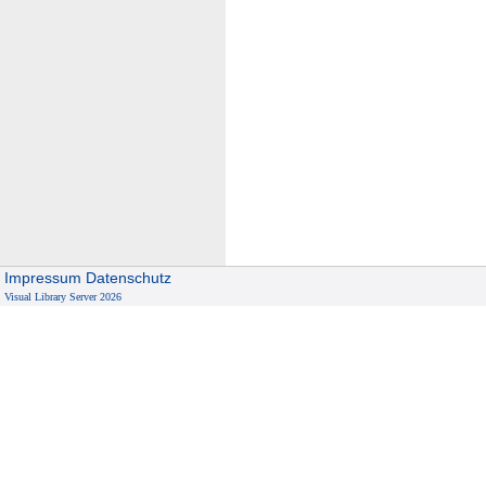
Impressum
Datenschutz
Visual Library Server 2026