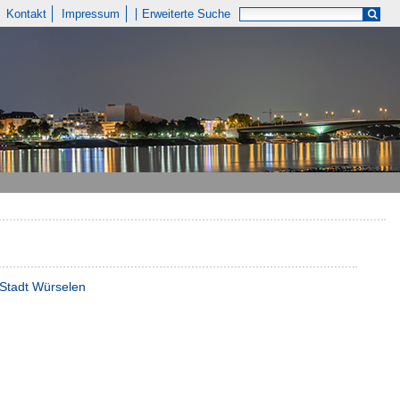
Kontakt
Impressum
Erweiterte Suche
/ Stadt Würselen