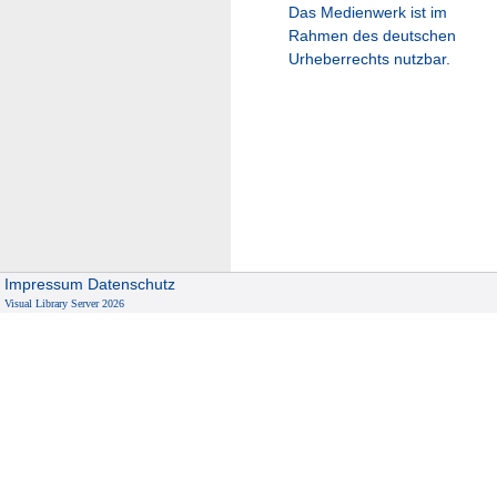
Das Medienwerk ist im
Rahmen des deutschen
Urheberrechts nutzbar.
Impressum
Datenschutz
Visual Library Server 2026