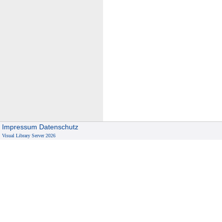
Impressum
Datenschutz
Visual Library Server 2026