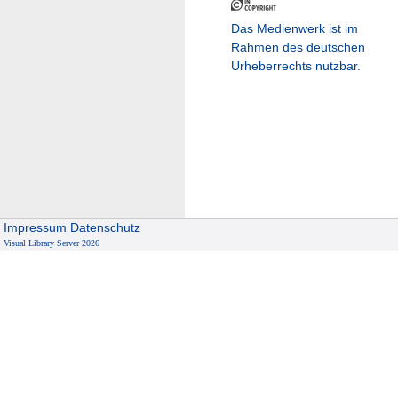
Das Medienwerk ist im
Rahmen des deutschen
Urheberrechts nutzbar.
Impressum
Datenschutz
Visual Library Server 2026