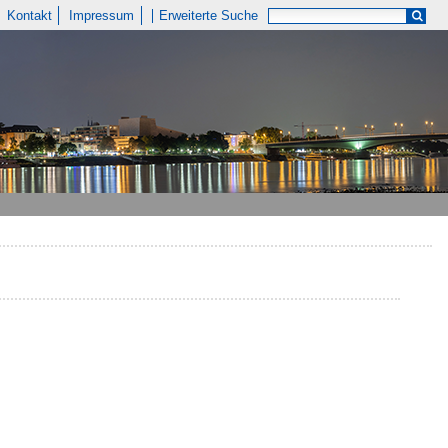
Kontakt
Impressum
Erweiterte Suche