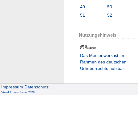
49
50
51
52
Nutzungshinweis
Das Medienwerk ist im
Rahmen des deutschen
Urheberrechts nutzbar.
Impressum
Datenschutz
Visual Library Server 2026