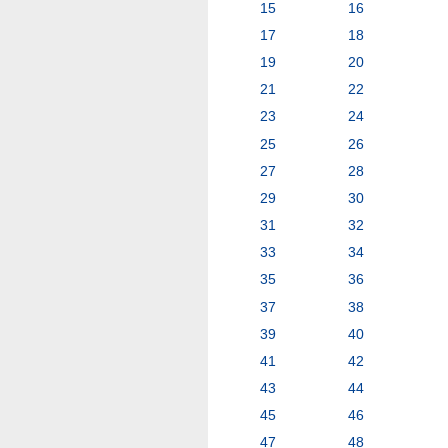
15
16
17
18
19
20
21
22
23
24
25
26
27
28
29
30
31
32
33
34
35
36
37
38
39
40
41
42
43
44
45
46
47
48