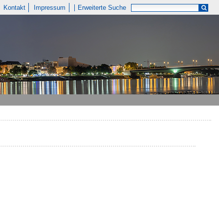
Kontakt
Impressum
Erweiterte Suche