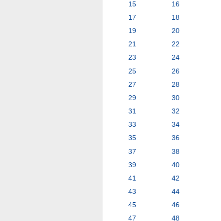
15
16
17
18
19
20
21
22
23
24
25
26
27
28
29
30
31
32
33
34
35
36
37
38
39
40
41
42
43
44
45
46
47
48