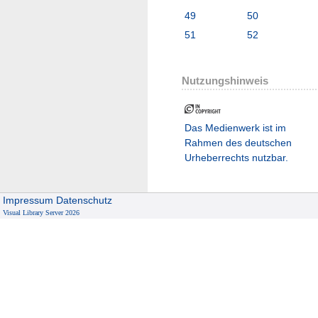
49
50
51
52
Nutzungshinweis
Das Medienwerk ist im
Rahmen des deutschen
Urheberrechts nutzbar.
Impressum
Datenschutz
Visual Library Server 2026