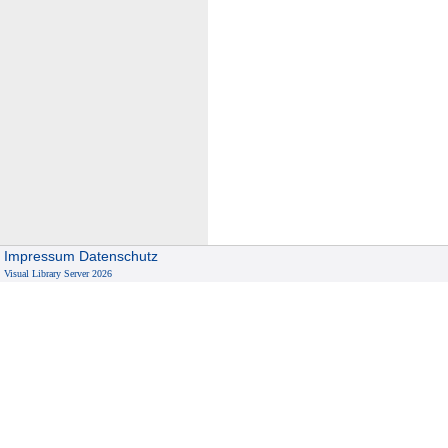
Impressum
Datenschutz
Visual Library Server 2026