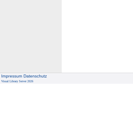
Impressum
Datenschutz
Visual Library Server 2026