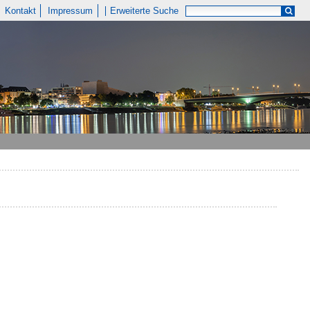
Kontakt
Impressum
Erweiterte Suche