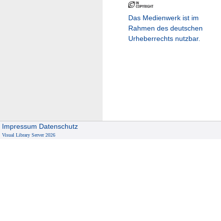
Das Medienwerk ist im
Rahmen des deutschen
Urheberrechts nutzbar.
Impressum
Datenschutz
Visual Library Server 2026