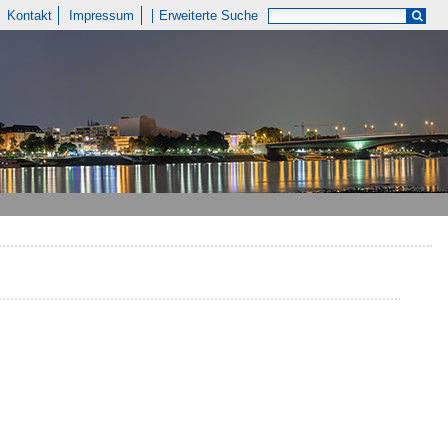
Kontakt
Impressum
Erweiterte Suche