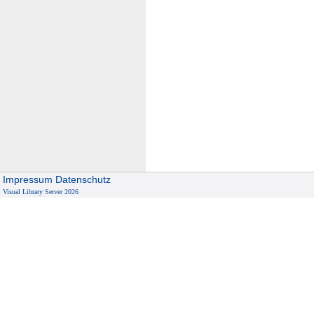
Impressum
Datenschutz
Visual Library Server 2026