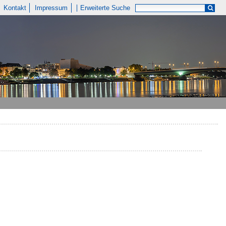
Kontakt
Impressum
Erweiterte Suche