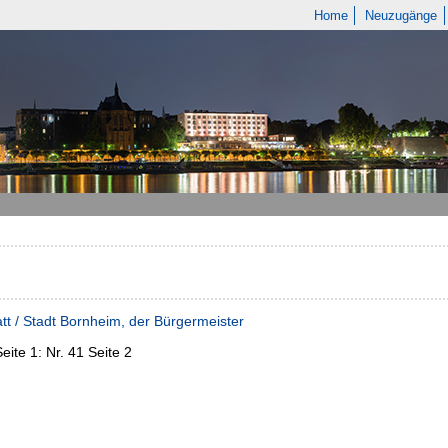
Home
Neuzugänge
tt / Stadt Bornheim, der Bürgermeister
Seite 1:
Nr. 41 Seite 2