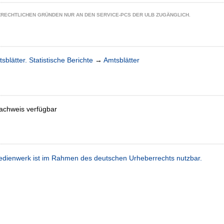
ZRECHTLICHEN GRÜNDEN NUR AN DEN SERVICE-PCS DER ULB ZUGÄNGLICH.
sblätter. Statistische Berichte
→
Amtsblätter
achweis verfügbar
dienwerk ist im Rahmen des deutschen Urheberrechts nutzbar.