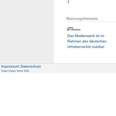
1
Nutzungshinweis
Das Medienwerk ist im
Rahmen des deutschen
Urheberrechts nutzbar.
Impressum
Datenschutz
Visual Library Server 2026