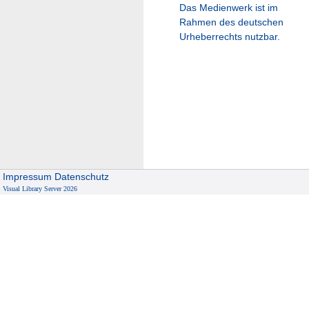
Das Medienwerk ist im
Rahmen des deutschen
Urheberrechts nutzbar.
Impressum
Datenschutz
Visual Library Server 2026