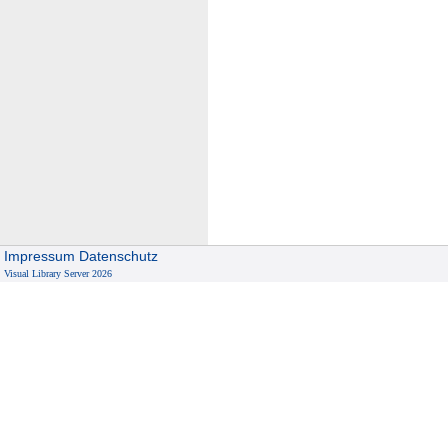
Impressum
Datenschutz
Visual Library Server 2026