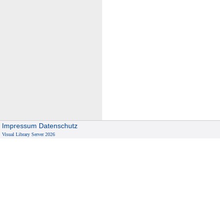
Impressum
Datenschutz
Visual Library Server 2026