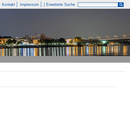
Kontakt
Impressum
Erweiterte Suche