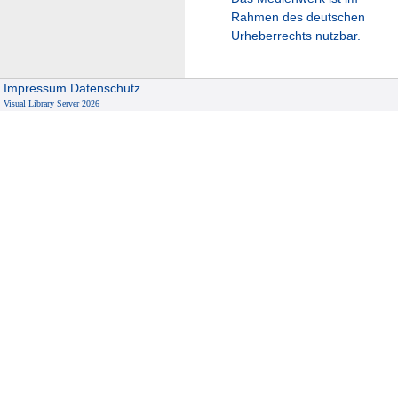
Rahmen des deutschen
Urheberrechts nutzbar.
Impressum
Datenschutz
Visual Library Server 2026