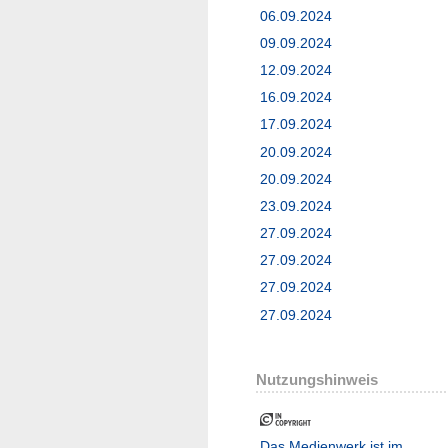
06.09.2024
09.09.2024
12.09.2024
16.09.2024
17.09.2024
20.09.2024
20.09.2024
23.09.2024
27.09.2024
27.09.2024
27.09.2024
27.09.2024
Nutzungshinweis
Das Medienwerk ist im