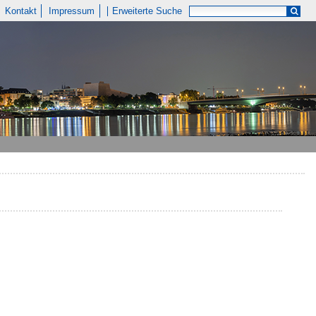
Kontakt
Impressum
Erweiterte Suche